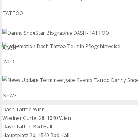
TATTOO
ABOUT
INFO
NEWS
Dash Tattoo Wien
Wiedner Gürtel 28, 1040 Wien
Dash Tattoo Bad Hall
Hauptplatz 2b, 4540 Bad Hall