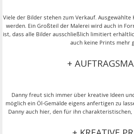
Viele der Bilder stehen zum Verkauf. Ausgewählt
werden. Ein Großteil der Malerei wird auch in Fo
ist, dass alle Bilder ausschließlich limitiert erhäl
auch keine Prints mehr 
+ AUFTRAGSMA
Danny freut sich immer über kreative Ideen un
möglich ein Öl-Gemälde eigens anfertigen zu lass
Danny auch hier, den für ihn charakteristischen,
+ KREATIVE PR