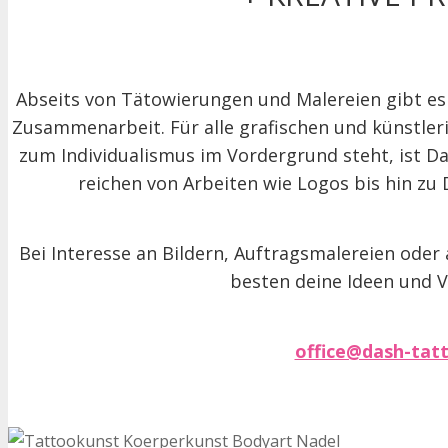
Abseits von Tätowierungen und Malereien gibt es 
Zusammenarbeit. Für alle grafischen und künstler
zum Individualismus im Vordergrund steht, ist D
reichen von Arbeiten wie Logos bis hin zu 
Bei Interesse an Bildern, Auftragsmalereien oder
besten deine Ideen und V
office@dash-tat