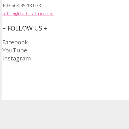
+43 664 35 18 073
office@dash-tattoo.com
+ FOLLOW US +
Facebook
YouTube
Instagram