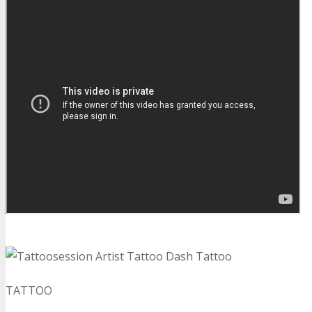
TATTOO