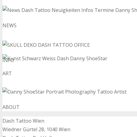
NEWS
INFO
ART
ABOUT
Dash Tattoo Wien
Wiedner Gürtel 28, 1040 Wien