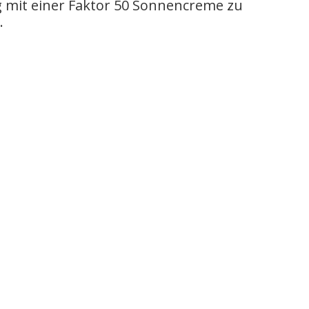
g mit einer Faktor 50 Sonnencreme zu
.