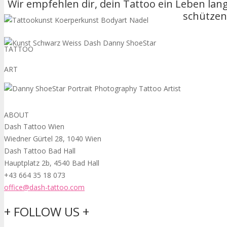
Wir empfehlen dir, dein Tattoo ein Leben lan
schützen
TATTOO
ART
ABOUT
Dash Tattoo Wien
Wiedner Gürtel 28, 1040 Wien
Dash Tattoo Bad Hall
Hauptplatz 2b, 4540 Bad Hall
+43 664 35 18 073
office@dash-tattoo.com
+ FOLLOW US +