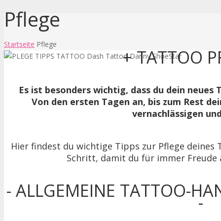
Pflege
Startseite
Pflege
+ TATTOO P
Es ist besonders wichtig, dass du dein neues 
Von den ersten Tagen an, bis zum Rest dein
vernachlässigen und 
Hier findest du wichtige Tipps zur Pflege deines T
Schritt, damit du für immer Freude
- ALLGEMEINE TATTOO-HA
-